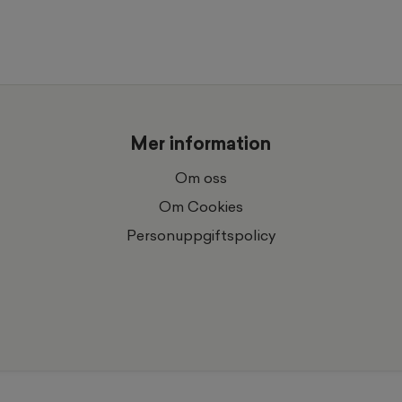
Mer information
Om oss
Om Cookies
Personuppgiftspolicy